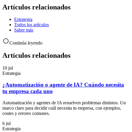
Artículos relacionados
Estrategia
Todos los artículos
Saber más
Continúa leyendo
Artículos relacionados
10 jul
Estrategia
¿Automatización o agente de IA? Cuándo necesita
tu empresa cada uno
Automatización y agentes de IA resuelven problemas distintos. Un
marco claro para decidir cuál necesita tu empresa, con ejemplos,
costes y errores comunes.
6 jul
Estrategia