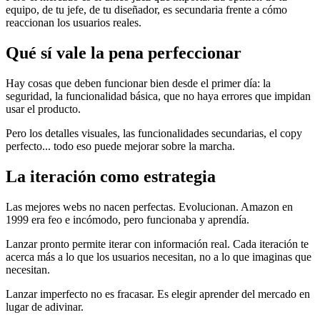
equipo, de tu jefe, de tu diseñador, es secundaria frente a cómo
reaccionan los usuarios reales.
Qué sí vale la pena perfeccionar
Hay cosas que deben funcionar bien desde el primer día: la
seguridad, la funcionalidad básica, que no haya errores que impidan
usar el producto.
Pero los detalles visuales, las funcionalidades secundarias, el copy
perfecto... todo eso puede mejorar sobre la marcha.
La iteración como estrategia
Las mejores webs no nacen perfectas. Evolucionan. Amazon en
1999 era feo e incómodo, pero funcionaba y aprendía.
Lanzar pronto permite iterar con información real. Cada iteración te
acerca más a lo que los usuarios necesitan, no a lo que imaginas que
necesitan.
Lanzar imperfecto no es fracasar. Es elegir aprender del mercado en
lugar de adivinar.