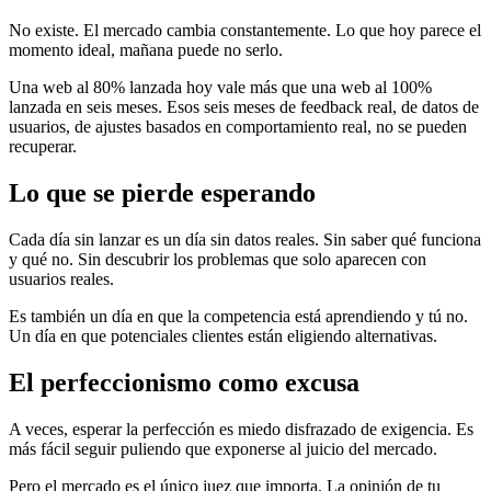
No existe. El mercado cambia constantemente. Lo que hoy parece el
momento ideal, mañana puede no serlo.
Una web al 80% lanzada hoy vale más que una web al 100%
lanzada en seis meses. Esos seis meses de feedback real, de datos de
usuarios, de ajustes basados en comportamiento real, no se pueden
recuperar.
Lo que se pierde esperando
Cada día sin lanzar es un día sin datos reales. Sin saber qué funciona
y qué no. Sin descubrir los problemas que solo aparecen con
usuarios reales.
Es también un día en que la competencia está aprendiendo y tú no.
Un día en que potenciales clientes están eligiendo alternativas.
El perfeccionismo como excusa
A veces, esperar la perfección es miedo disfrazado de exigencia. Es
más fácil seguir puliendo que exponerse al juicio del mercado.
Pero el mercado es el único juez que importa. La opinión de tu