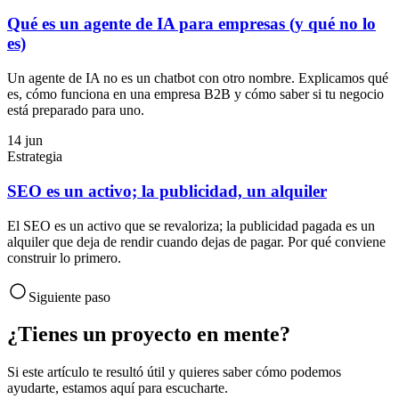
Qué es un agente de IA para empresas (y qué no lo
es)
Un agente de IA no es un chatbot con otro nombre. Explicamos qué
es, cómo funciona en una empresa B2B y cómo saber si tu negocio
está preparado para uno.
14 jun
Estrategia
SEO es un activo; la publicidad, un alquiler
El SEO es un activo que se revaloriza; la publicidad pagada es un
alquiler que deja de rendir cuando dejas de pagar. Por qué conviene
construir lo primero.
Siguiente paso
¿Tienes un proyecto en mente?
Si este artículo te resultó útil y quieres saber cómo podemos
ayudarte, estamos aquí para escucharte.