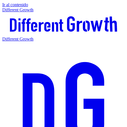
Ir al contenido
Different Growth
Different Growth