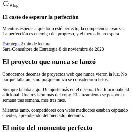
Blog
El coste de esperar la perfección
Mientras esperas a que todo esté perfecto, la competencia avanza.
La perfección es enemiga del progreso, y el mercado no espera.
Estrategia
2 min de lectura
Sara
·
Consultora de Estrategia
·
8 de noviembre de 2023
El proyecto que nunca se lanzó
Conocemos decenas de proyectos web que nunca vieron la luz. No
porque fallaran, sino porque nunca se consideraron listos.
Siempre faltaba algo. Un ajuste más en el diseño. Una funcionalidad
adicional. Una revisión más del copy. El lanzamiento se posponía
semana tras semana, mes tras mes.
Mientras tanto, competidores con webs mediocres estaban captando
clientes, aprendiendo del mercado, iterando.
El mito del momento perfecto