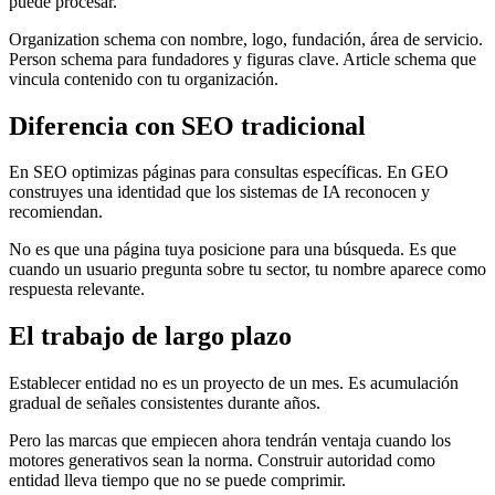
puede procesar.
Organization schema con nombre, logo, fundación, área de servicio.
Person schema para fundadores y figuras clave. Article schema que
vincula contenido con tu organización.
Diferencia con SEO tradicional
En SEO optimizas páginas para consultas específicas. En GEO
construyes una identidad que los sistemas de IA reconocen y
recomiendan.
No es que una página tuya posicione para una búsqueda. Es que
cuando un usuario pregunta sobre tu sector, tu nombre aparece como
respuesta relevante.
El trabajo de largo plazo
Establecer entidad no es un proyecto de un mes. Es acumulación
gradual de señales consistentes durante años.
Pero las marcas que empiecen ahora tendrán ventaja cuando los
motores generativos sean la norma. Construir autoridad como
entidad lleva tiempo que no se puede comprimir.