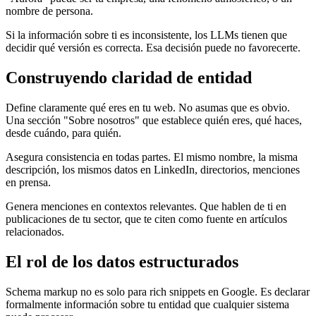
nombre de persona.
Si la información sobre ti es inconsistente, los LLMs tienen que
decidir qué versión es correcta. Esa decisión puede no favorecerte.
Construyendo claridad de entidad
Define claramente qué eres en tu web. No asumas que es obvio.
Una sección "Sobre nosotros" que establece quién eres, qué haces,
desde cuándo, para quién.
Asegura consistencia en todas partes. El mismo nombre, la misma
descripción, los mismos datos en LinkedIn, directorios, menciones
en prensa.
Genera menciones en contextos relevantes. Que hablen de ti en
publicaciones de tu sector, que te citen como fuente en artículos
relacionados.
El rol de los datos estructurados
Schema markup no es solo para rich snippets en Google. Es declarar
formalmente información sobre tu entidad que cualquier sistema