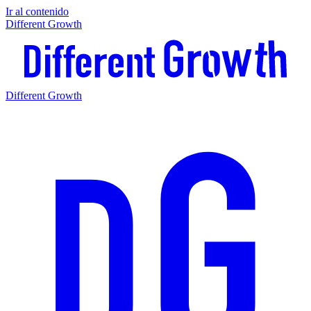
Ir al contenido
Different Growth
Different Growth