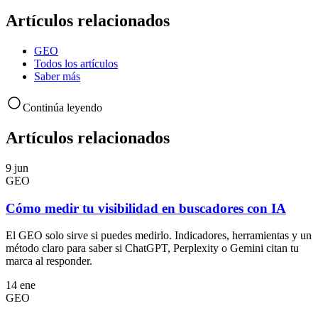
Artículos relacionados
GEO
Todos los artículos
Saber más
Continúa leyendo
Artículos relacionados
9 jun
GEO
Cómo medir tu visibilidad en buscadores con IA
El GEO solo sirve si puedes medirlo. Indicadores, herramientas y un
método claro para saber si ChatGPT, Perplexity o Gemini citan tu
marca al responder.
14 ene
GEO