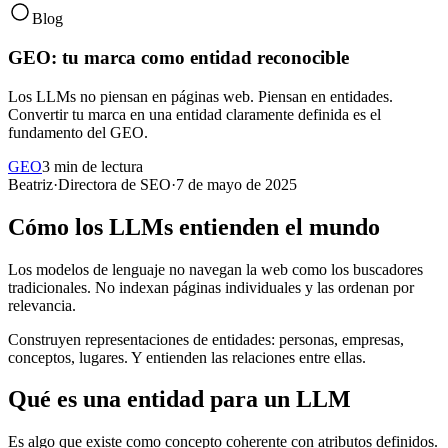
Blog
GEO: tu marca como entidad reconocible
Los LLMs no piensan en páginas web. Piensan en entidades.
Convertir tu marca en una entidad claramente definida es el
fundamento del GEO.
GEO
3 min de lectura
Beatriz
·
Directora de SEO
·
7 de mayo de 2025
Cómo los LLMs entienden el mundo
Los modelos de lenguaje no navegan la web como los buscadores
tradicionales. No indexan páginas individuales y las ordenan por
relevancia.
Construyen representaciones de entidades: personas, empresas,
conceptos, lugares. Y entienden las relaciones entre ellas.
Qué es una entidad para un LLM
Es algo que existe como concepto coherente con atributos definidos.